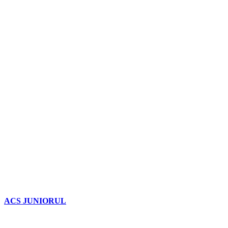
ACS JUNIORUL