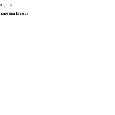
n sport.
pare una firească!