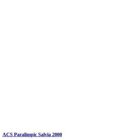
ACS Paralimpic Salvia 2000