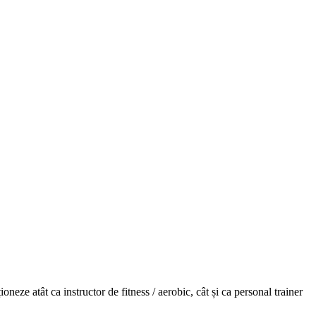
neze atât ca instructor de fitness / aerobic, cât și ca personal trainer