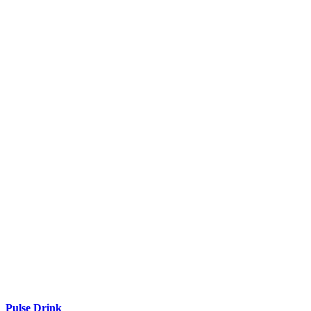
Pulse Drink