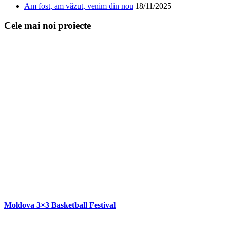
Am fost, am văzut, venim din nou
18/11/2025
Cele mai noi proiecte
Moldova 3×3 Basketball Festival